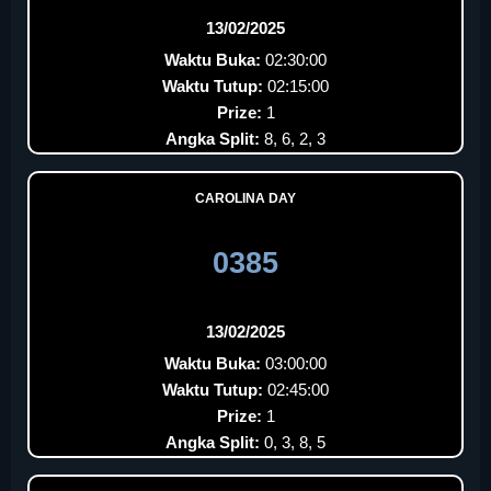
13/02/2025
Waktu Buka:
02:30:00
Waktu Tutup:
02:15:00
Prize:
1
Angka Split:
8, 6, 2, 3
CAROLINA DAY
0385
13/02/2025
Waktu Buka:
03:00:00
Waktu Tutup:
02:45:00
Prize:
1
Angka Split:
0, 3, 8, 5