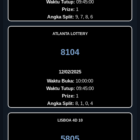
Waktu Tutup:
09:45:00
Prize:
1
Angka Split:
9, 7, 8, 6
ATLANTA LOTTERY
8104
12/02/2025
Waktu Buka:
10:00:00
Waktu Tutup:
09:45:00
Prize:
1
Angka Split:
8, 1, 0, 4
LISBOA 4D 10
5805