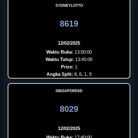
SYDNEYLOTTO
8619
12/02/2025
Waktu Buka:
13:50:00
Waktu Tutup:
13:45:00
Prize:
1
Angka Split:
8, 6, 1, 9
SINGAPORE6D
8029
12/02/2025
Waktu Buka:
17:40:00