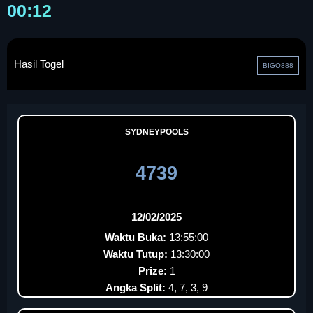
00:12
Hasil Togel
BIGO888
SYDNEYPOOLS
4739
12/02/2025
Waktu Buka:
13:55:00
Waktu Tutup:
13:30:00
Prize:
1
Angka Split:
4, 7, 3, 9