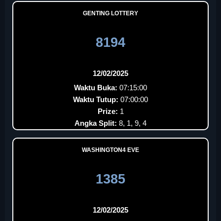
GENTING LOTTERY
8194
12/02/2025
Waktu Buka:
07:15:00
Waktu Tutup:
07:00:00
Prize:
1
Angka Split:
8, 1, 9, 4
WASHINGTON4 EVE
1385
12/02/2025