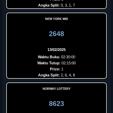
Angka Split:
0, 3, 1, 7
NEW YORK MID
2648
13/02/2025
Waktu Buka:
02:30:00
Waktu Tutup:
02:15:00
Prize:
1
Angka Split:
2, 6, 4, 8
NORWAY LOTTERY
8623