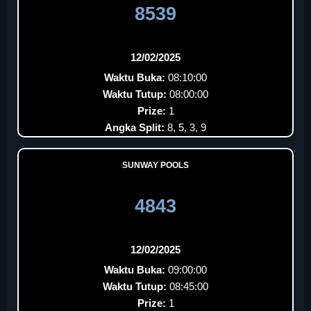
8539
12/02/2025
Waktu Buka:
08:10:00
Waktu Tutup:
08:00:00
Prize:
1
Angka Split:
8, 5, 3, 9
SUNWAY POOLS
4843
12/02/2025
Waktu Buka:
09:00:00
Waktu Tutup:
08:45:00
Prize:
1