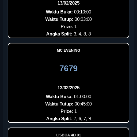
13/02/2025
Waktu Buka:
00:10:00
Waktu Tutup:
00:03:00
Prize:
1
Angka Split:
3, 4, 8, 8
MC EVENING
7679
13/02/2025
Waktu Buka:
01:00:00
Waktu Tutup:
00:45:00
Prize:
1
Angka Split:
7, 6, 7, 9
LISBOA 4D 01