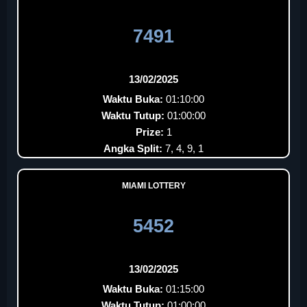
7491
13/02/2025
Waktu Buka:
01:10:00
Waktu Tutup:
01:00:00
Prize:
1
Angka Split:
7, 4, 9, 1
MIAMI LOTTERY
5452
13/02/2025
Waktu Buka:
01:15:00
Waktu Tutup:
01:00:00