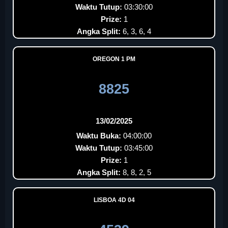
Waktu Tutup:
03:30:00
Prize:
1
Angka Split:
6, 3, 6, 4
OREGON 1 PM
8825
13/02/2025
Waktu Buka:
04:00:00
Waktu Tutup:
03:45:00
Prize:
1
Angka Split:
8, 8, 2, 5
LISBOA 4D 04