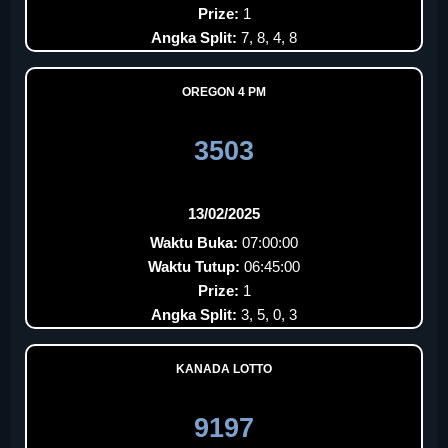
Prize:
1
Angka Split:
7, 8, 4, 8
OREGON 4 PM
3503
13/02/2025
Waktu Buka:
07:00:00
Waktu Tutup:
06:45:00
Prize:
1
Angka Split:
3, 5, 0, 3
KANADA LOTTO
9197