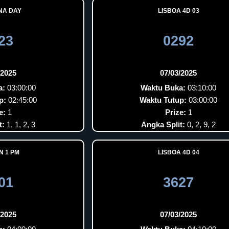
NA DAY
LISBOA 4D 03
23
0292
/2025
07/03/2025
a:
03:00:00
Waktu Buka:
03:10:00
p:
02:45:00
Waktu Tutup:
03:00:00
e:
1
Prize:
1
t:
1, 1, 2, 3
Angka Split:
0, 2, 9, 2
 1 PM
LISBOA 4D 04
01
3627
/2025
07/03/2025