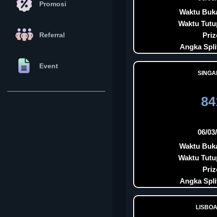
Promosi
Waktu Buk
Waktu Tutu
Referral
Priz
Angka Spli
Event
SINGA
84
06/03
Waktu Buk
Waktu Tutu
Priz
Angka Spli
LISBOA