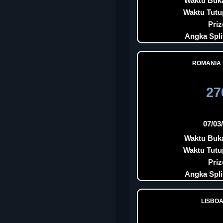
Waktu Buk
Waktu Tutu
Priz
Angka Spli
ROMANIA 
27
07/03
Waktu Buk
Waktu Tutu
Priz
Angka Spli
LISBOA