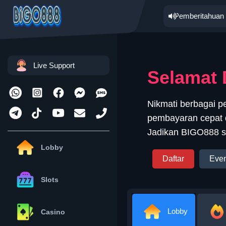
Pemberitahuan : Situs Resmi Menamp
Live Support
Selamat 
Nikmati berbagai p
pembayaran cepat 
Jadikan BIGO888 se
Lobby
Daftar
Even
Slots
Lobby
Casino