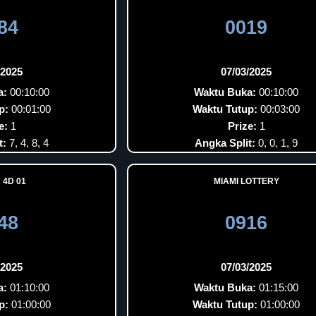
84
0019
/2025
07/03/2025
a:
00:10:00
Waktu Buka:
00:10:00
p:
00:01:00
Waktu Tutup:
00:03:00
e:
1
Prize:
1
t:
7, 4, 8, 4
Angka Split:
0, 0, 1, 9
 4D 01
MIAMI LOTTERY
48
0916
/2025
07/03/2025
a:
01:10:00
Waktu Buka:
01:15:00
p:
01:00:00
Waktu Tutup:
01:00:00