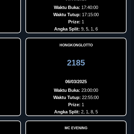
Waktu Buka:
17:40:00
Waktu Tutup:
17:15:00
Prize:
1
Angka Split:
9, 5, 1, 6
HONGKONGLOTTO
2185
06/03/2025
Waktu Buka:
23:00:00
Waktu Tutup:
22:55:00
Prize:
1
Angka Split:
2, 1, 8, 5
MC EVENING