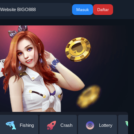
Masuk
Daftar
Fishing
Crash
Lottery