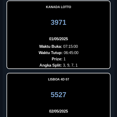
KANADA LOTTO
3971
01/05/2025
Waktu Buka:
07:15:00
Waktu Tutup:
06:45:00
Prize:
1
Angka Split:
3, 9, 7, 1
LISBOA 4D 07
5527
02/05/2025