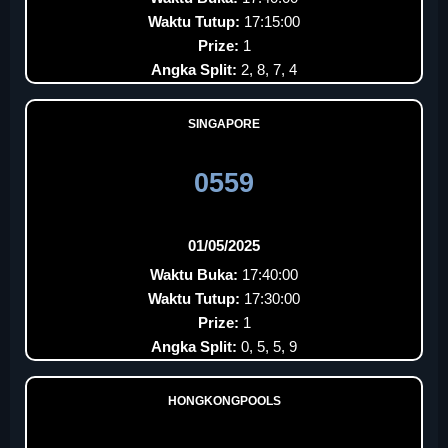
Waktu Tutup:
17:15:00
Prize:
1
Angka Split:
2, 8, 7, 4
SINGAPORE
0559
01/05/2025
Waktu Buka:
17:40:00
Waktu Tutup:
17:30:00
Prize:
1
Angka Split:
0, 5, 5, 9
HONGKONGPOOLS