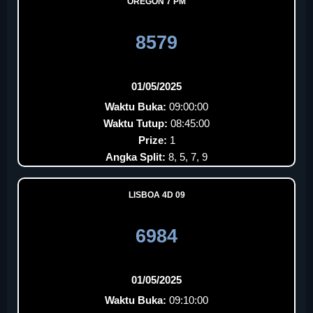
OREGON 7 PM
8579
01/05/2025
Waktu Buka:
09:00:00
Waktu Tutup:
08:45:00
Prize:
1
Angka Split:
8, 5, 7, 9
LISBOA 4D 09
6984
01/05/2025
Waktu Buka:
09:10:00