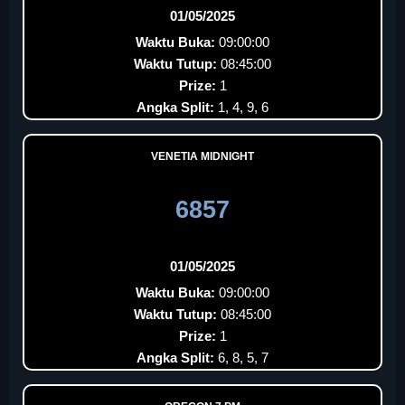
01/05/2025
Waktu Buka:
09:00:00
Waktu Tutup:
08:45:00
Prize:
1
Angka Split:
1, 4, 9, 6
VENETIA MIDNIGHT
6857
01/05/2025
Waktu Buka:
09:00:00
Waktu Tutup:
08:45:00
Prize:
1
Angka Split:
6, 8, 5, 7