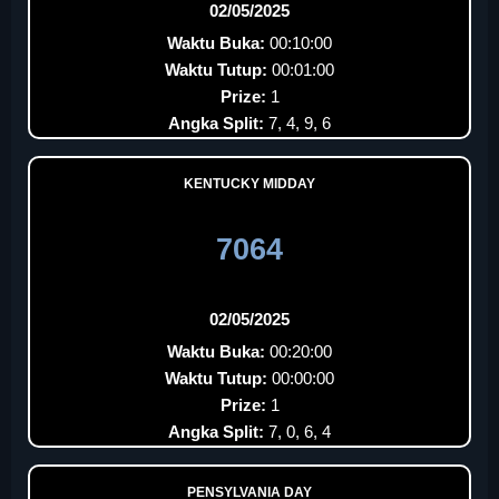
02/05/2025
Waktu Buka:
00:10:00
Waktu Tutup:
00:01:00
Prize:
1
Angka Split:
7, 4, 9, 6
KENTUCKY MIDDAY
7064
02/05/2025
Waktu Buka:
00:20:00
Waktu Tutup:
00:00:00
Prize:
1
Angka Split:
7, 0, 6, 4
PENSYLVANIA DAY