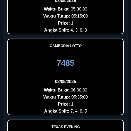
02/05/2025
Waktu Buka:
05:30:00
Waktu Tutup:
05:15:00
Prize:
1
Angka Split:
4, 3, 8, 3
CAMBODIA LOTTO
7485
02/05/2025
Waktu Buka:
06:00:00
Waktu Tutup:
05:35:00
Prize:
1
Angka Split:
7, 4, 8, 5
TEXAS EVENING