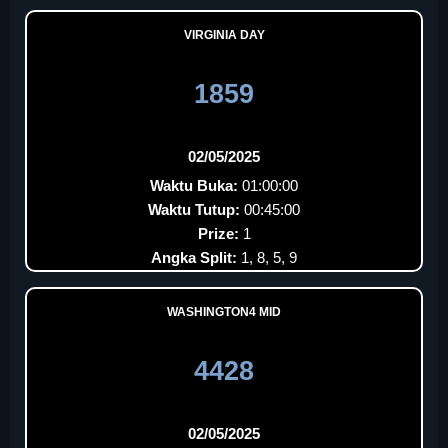
VIRGINIA DAY
1859
02/05/2025
Waktu Buka:
01:00:00
Waktu Tutup:
00:45:00
Prize:
1
Angka Split:
1, 8, 5, 9
WASHINGTON4 MID
4428
02/05/2025