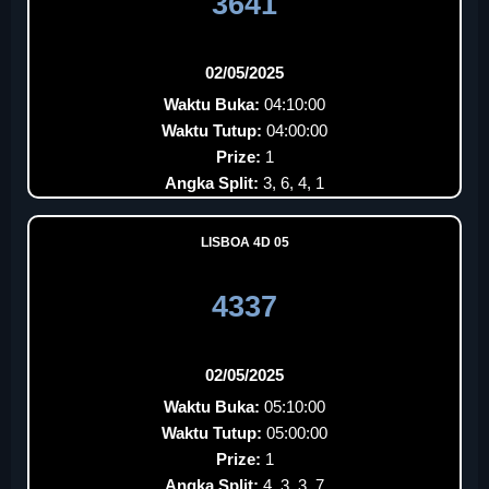
3641
02/05/2025
Waktu Buka:
04:10:00
Waktu Tutup:
04:00:00
Prize:
1
Angka Split:
3, 6, 4, 1
LISBOA 4D 05
4337
02/05/2025
Waktu Buka:
05:10:00
Waktu Tutup:
05:00:00
Prize:
1
Angka Split:
4, 3, 3, 7