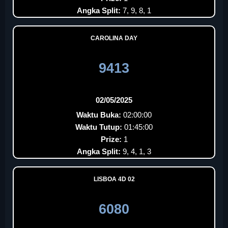
Angka Split:
7, 9, 8, 1
CAROLINA DAY
9413
02/05/2025
Waktu Buka:
02:00:00
Waktu Tutup:
01:45:00
Prize:
1
Angka Split:
9, 4, 1, 3
LISBOA 4D 02
6080