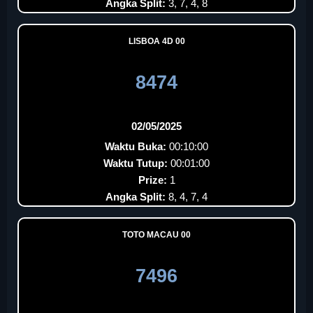
Angka Split:
3, 7, 4, 8
LISBOA 4D 00
8474
02/05/2025
Waktu Buka:
00:10:00
Waktu Tutup:
00:01:00
Prize:
1
Angka Split:
8, 4, 7, 4
TOTO MACAU 00
7496