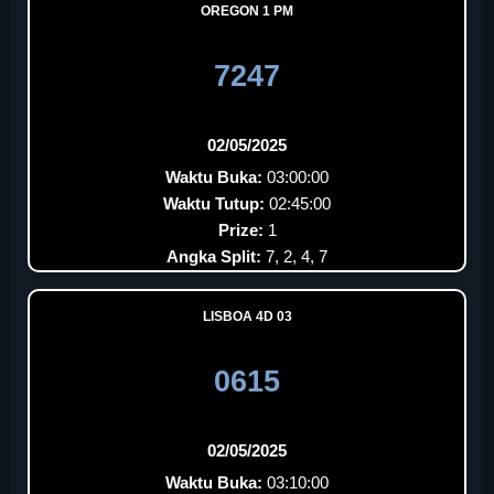
OREGON 1 PM
7247
02/05/2025
Waktu Buka:
03:00:00
Waktu Tutup:
02:45:00
Prize:
1
Angka Split:
7, 2, 4, 7
LISBOA 4D 03
0615
02/05/2025
Waktu Buka:
03:10:00