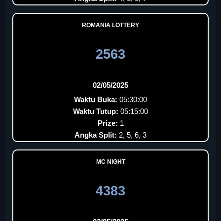
ROMANIA LOTTERY
2563
02/05/2025
Waktu Buka:
05:30:00
Waktu Tutup:
05:15:00
Prize:
1
Angka Split:
2, 5, 6, 3
MC NIGHT
4383