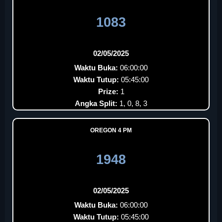
1083
02/05/2025
Waktu Buka:
06:00:00
Waktu Tutup:
05:45:00
Prize:
1
Angka Split:
1, 0, 8, 3
OREGON 4 PM
1948
02/05/2025
Waktu Buka:
06:00:00
Waktu Tutup:
05:45:00