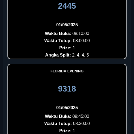
2445
01/05/2025
Waktu Buka:
08:10:00
Waktu Tutup:
08:00:00
Prize:
1
Angka Split:
2, 4, 4, 5
FLORIDA EVENING
9318
01/05/2025
Waktu Buka:
08:45:00
Waktu Tutup:
08:30:00
Prize:
1