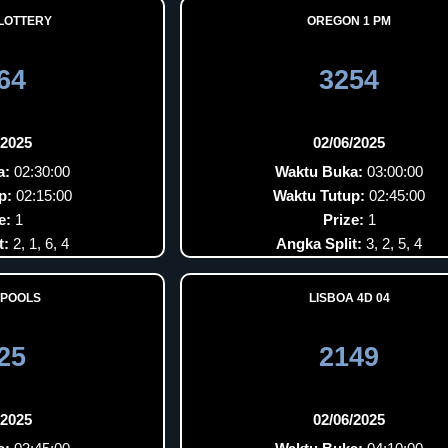
LOTTERY
OREGON 1 PM
64
3254
/2025
02/06/2025
a:
02:30:00
Waktu Buka:
03:00:00
p:
02:15:00
Waktu Tutup:
02:45:00
e:
1
Prize:
1
t:
2, 1, 6, 4
Angka Split:
3, 2, 5, 4
 POOLS
LISBOA 4D 04
25
2149
/2025
02/06/2025