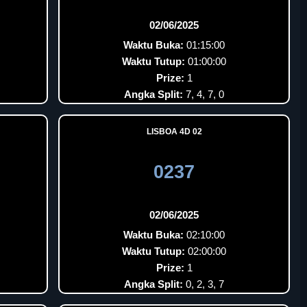
02/06/2025
Waktu Buka:
01:15:00
Waktu Tutup:
01:00:00
Prize:
1
Angka Split:
7, 4, 7, 0
LISBOA 4D 02
0237
02/06/2025
Waktu Buka:
02:10:00
Waktu Tutup:
02:00:00
Prize:
1
Angka Split:
0, 2, 3, 7