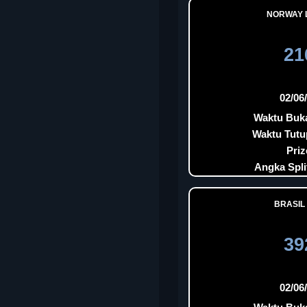
NORWAY 
21
02/06
Waktu Buk
Waktu Tutu
Priz
Angka Spli
BRASIL
39
02/06