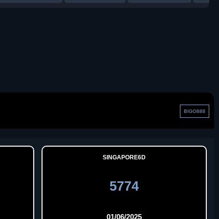
BIGO888
SINGAPORE6D
5774
01/06/2025