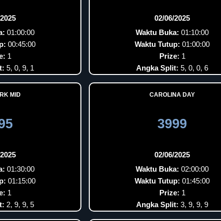
/2025
02/06/2025
a:
01:00:00
Waktu Buka:
01:10:00
p:
00:45:00
Waktu Tutup:
01:00:00
e:
1
Prize:
1
t:
5, 0, 9, 1
Angka Split:
5, 0, 0, 6
RK MID
CAROLINA DAY
95
3999
/2025
02/06/2025
a:
01:30:00
Waktu Buka:
02:00:00
p:
01:15:00
Waktu Tutup:
01:45:00
e:
1
Prize:
1
t:
2, 9, 9, 5
Angka Split:
3, 9, 9, 9