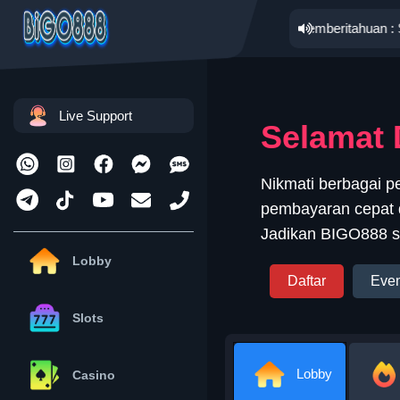
Pemberitahuan : Situs Resmi Menampi
Live Support
Selamat 
Nikmati berbagai p
pembayaran cepat 
Jadikan BIGO888 se
Lobby
Daftar
Even
Slots
Lobby
Casino