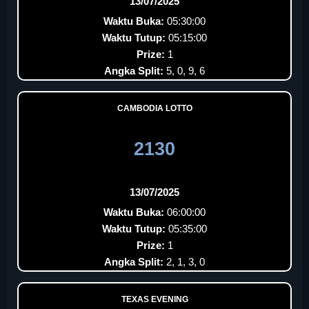
13/07/2025
Waktu Buka:
05:30:00
Waktu Tutup:
05:15:00
Prize:
1
Angka Split:
5, 0, 9, 6
CAMBODIA LOTTO
2130
13/07/2025
Waktu Buka:
06:00:00
Waktu Tutup:
05:35:00
Prize:
1
Angka Split:
2, 1, 3, 0
TEXAS EVENING