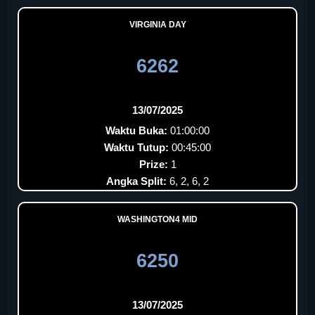
VIRGINIA DAY
6262
13/07/2025
Waktu Buka:
01:00:00
Waktu Tutup:
00:45:00
Prize:
1
Angka Split:
6, 2, 6, 2
WASHINGTON4 MID
6250
13/07/2025