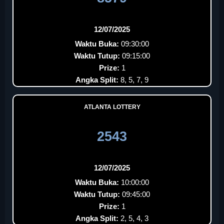
12/07/2025
Waktu Buka:
09:30:00
Waktu Tutup:
09:15:00
Prize:
1
Angka Split:
8, 5, 7, 9
ATLANTA LOTTERY
2543
12/07/2025
Waktu Buka:
10:00:00
Waktu Tutup:
09:45:00
Prize:
1
Angka Split:
2, 5, 4, 3