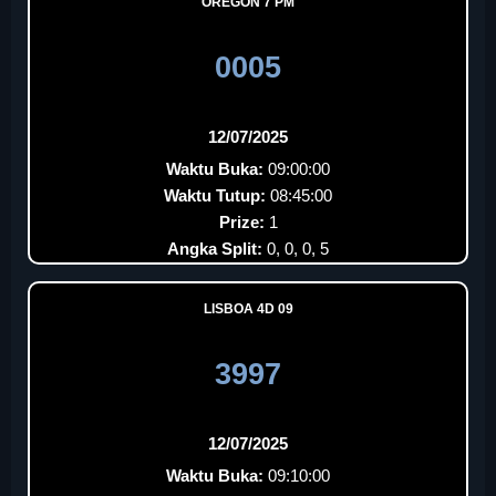
OREGON 7 PM
0005
12/07/2025
Waktu Buka:
09:00:00
Waktu Tutup:
08:45:00
Prize:
1
Angka Split:
0, 0, 0, 5
LISBOA 4D 09
3997
12/07/2025
Waktu Buka:
09:10:00