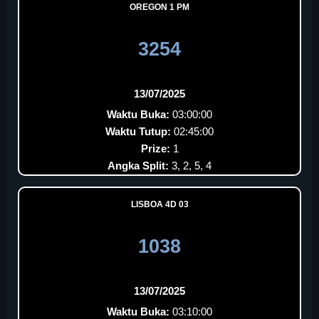
OREGON 1 PM
3254
13/07/2025
Waktu Buka:
03:00:00
Waktu Tutup:
02:45:00
Prize:
1
Angka Split:
3, 2, 5, 4
LISBOA 4D 03
1038
13/07/2025
Waktu Buka:
03:10:00