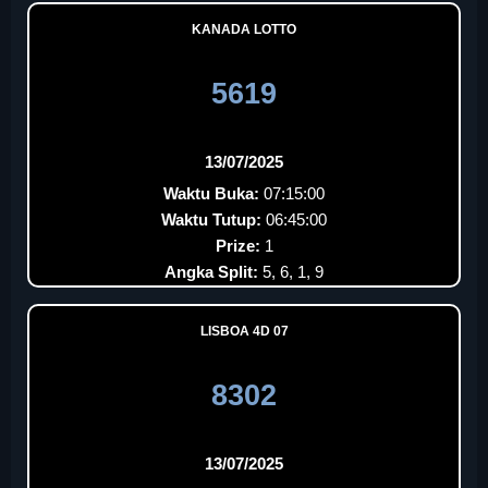
KANADA LOTTO
5619
13/07/2025
Waktu Buka:
07:15:00
Waktu Tutup:
06:45:00
Prize:
1
Angka Split:
5, 6, 1, 9
LISBOA 4D 07
8302
13/07/2025