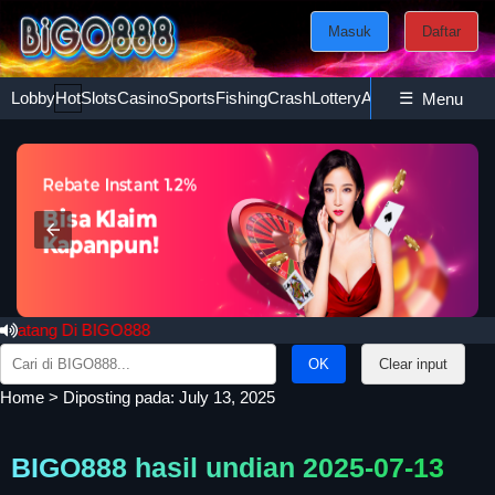
Masuk
Daftar
Lobby
Hot
Slots
Casino
Sports
Fishing
Crash
Lottery
Ayam
☰
Poker
Esport
Menu
ang Di BIGO888
Search
Clear input
for:
Home
>
Diposting pada: July 13, 2025
BIGO888 hasil undian 2025-07-13