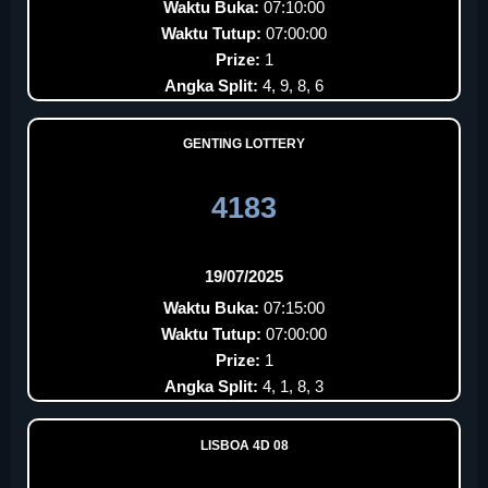
Waktu Buka:
07:10:00
Waktu Tutup:
07:00:00
Prize:
1
Angka Split:
4, 9, 8, 6
GENTING LOTTERY
4183
19/07/2025
Waktu Buka:
07:15:00
Waktu Tutup:
07:00:00
Prize:
1
Angka Split:
4, 1, 8, 3
LISBOA 4D 08