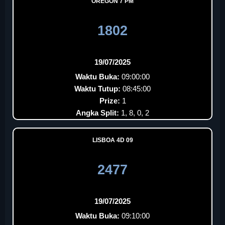
OREGON 7 PM
1802
19/07/2025
Waktu Buka:
09:00:00
Waktu Tutup:
08:45:00
Prize:
1
Angka Split:
1, 8, 0, 2
LISBOA 4D 09
2477
19/07/2025
Waktu Buka:
09:10:00