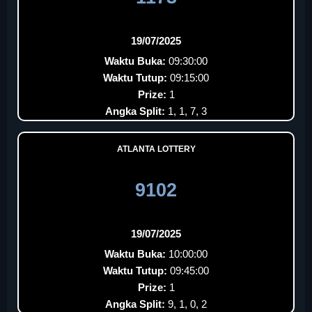
19/07/2025
Waktu Buka:
09:30:00
Waktu Tutup:
09:15:00
Prize:
1
Angka Split:
1, 1, 7, 3
ATLANTA LOTTERY
9102
19/07/2025
Waktu Buka:
10:00:00
Waktu Tutup:
09:45:00
Prize:
1
Angka Split:
9, 1, 0, 2