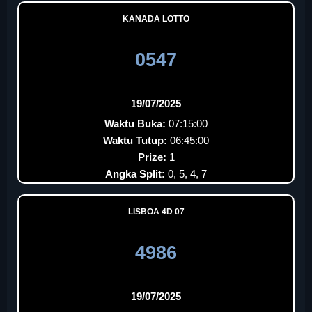
KANADA LOTTO
0547
19/07/2025
Waktu Buka:
07:15:00
Waktu Tutup:
06:45:00
Prize:
1
Angka Split:
0, 5, 4, 7
LISBOA 4D 07
4986
19/07/2025