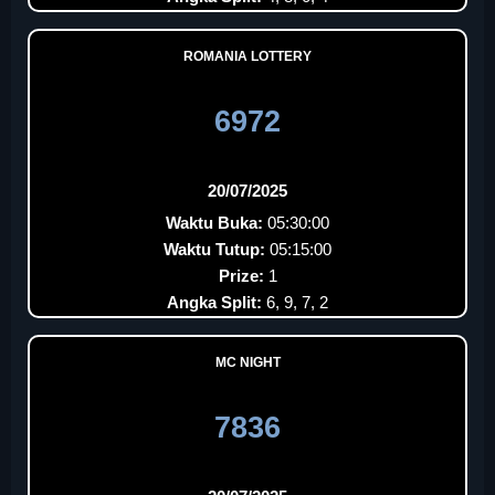
ROMANIA LOTTERY
6972
20/07/2025
Waktu Buka:
05:30:00
Waktu Tutup:
05:15:00
Prize:
1
Angka Split:
6, 9, 7, 2
MC NIGHT
7836