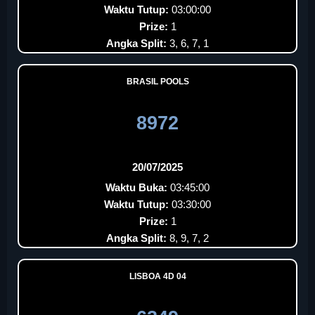
Waktu Tutup:
03:00:00
Prize:
1
Angka Split:
3, 6, 7, 1
BRASIL POOLS
8972
20/07/2025
Waktu Buka:
03:45:00
Waktu Tutup:
03:30:00
Prize:
1
Angka Split:
8, 9, 7, 2
LISBOA 4D 04