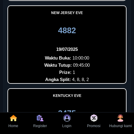
NEW JERSEY EVE
4882
19/07/2025
Waktu Buka:
10:00:00
Waktu Tutup:
09:45:00
Prize:
1
Angka Split:
4, 8, 8, 2
KENTUCKY EVE
3475
Home
Register
Login
Promosi
Hubungi kami
19/07/2025