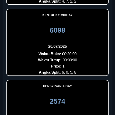
Angka Split:
4, 7, 2, 2
KENTUCKY MIDDAY
6098
20/07/2025
Waktu Buka:
00:20:00
Waktu Tutup:
00:00:00
Prize:
1
Angka Split:
6, 0, 9, 8
PENSYLVANIA DAY
2574