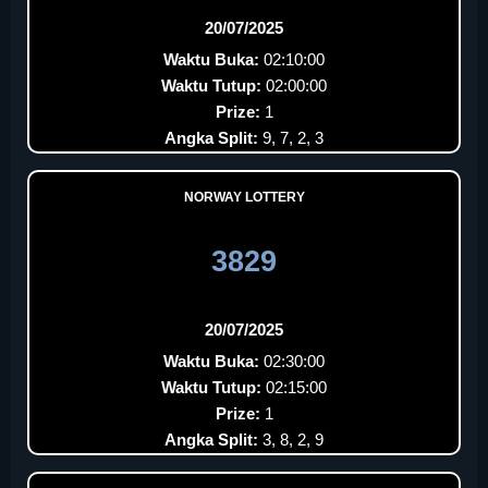
20/07/2025
Waktu Buka:
02:10:00
Waktu Tutup:
02:00:00
Prize:
1
Angka Split:
9, 7, 2, 3
NORWAY LOTTERY
3829
20/07/2025
Waktu Buka:
02:30:00
Waktu Tutup:
02:15:00
Prize:
1
Angka Split:
3, 8, 2, 9