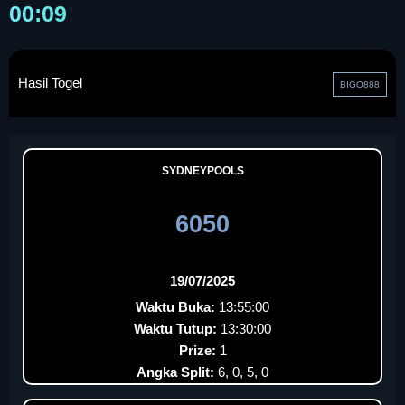
00:09
Hasil Togel
BIGO888
SYDNEYPOOLS
6050
19/07/2025
Waktu Buka:
13:55:00
Waktu Tutup:
13:30:00
Prize:
1
Angka Split:
6, 0, 5, 0