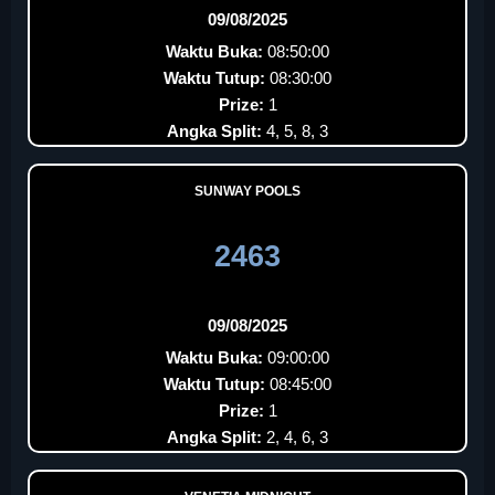
09/08/2025
Waktu Buka:
08:50:00
Waktu Tutup:
08:30:00
Prize:
1
Angka Split:
4, 5, 8, 3
SUNWAY POOLS
2463
09/08/2025
Waktu Buka:
09:00:00
Waktu Tutup:
08:45:00
Prize:
1
Angka Split:
2, 4, 6, 3