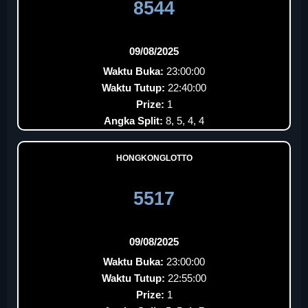
8544
09/08/2025
Waktu Buka:
23:00:00
Waktu Tutup:
22:40:00
Prize:
1
Angka Split:
8, 5, 4, 4
HONGKONGLOTTO
5517
09/08/2025
Waktu Buka:
23:00:00
Waktu Tutup:
22:55:00
Prize:
1