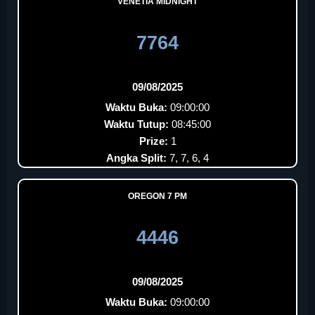
VENETIA MIDNIGHT
7764
09/08/2025
Waktu Buka:
09:00:00
Waktu Tutup:
08:45:00
Prize:
1
Angka Split:
7, 7, 6, 4
OREGON 7 PM
4446
09/08/2025
Waktu Buka:
09:00:00