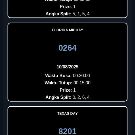
Prize:
1
Angka Split:
5, 1, 5, 4
FLORIDA MIDDAY
0264
10/08/2025
Waktu Buka:
00:30:00
Waktu Tutup:
00:15:00
Prize:
1
Angka Split:
0, 2, 6, 4
TEXAS DAY
8201