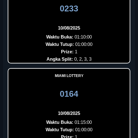
0233
10/08/2025
Waktu Buka:
01:10:00
Waktu Tutup:
01:00:00
Prize:
1
Angka Split:
0, 2, 3, 3
MIAMI LOTTERY
0164
10/08/2025
Waktu Buka:
01:15:00
Waktu Tutup:
01:00:00
Prize:
1