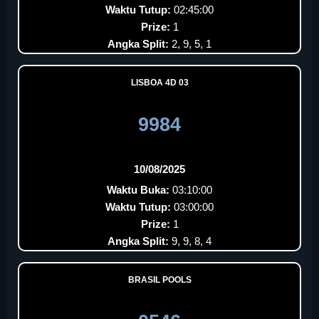
Waktu Tutup:
02:45:00
Prize:
1
Angka Split:
2, 9, 5, 1
LISBOA 4D 03
9984
10/08/2025
Waktu Buka:
03:10:00
Waktu Tutup:
03:00:00
Prize:
1
Angka Split:
9, 9, 8, 4
BRASIL POOLS