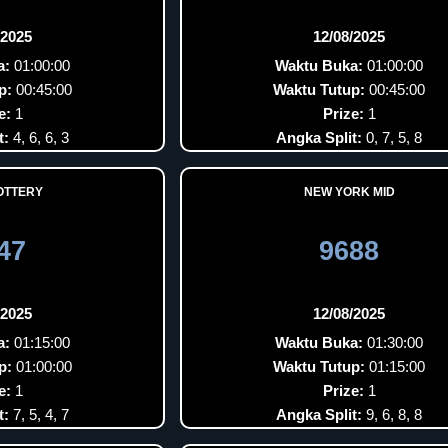
/2025
12/08/2025
a:
01:00:00
Waktu Buka:
01:00:00
p:
00:45:00
Waktu Tutup:
00:45:00
e:
1
Prize:
1
t:
4, 6, 6, 3
Angka Split:
0, 7, 5, 8
OTTERY
NEW YORK MID
47
9688
/2025
12/08/2025
a:
01:15:00
Waktu Buka:
01:30:00
p:
01:00:00
Waktu Tutup:
01:15:00
e:
1
Prize:
1
t:
7, 5, 4, 7
Angka Split:
9, 6, 8, 8