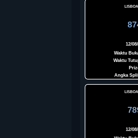
LISBOA
87
12/08
Waktu Buk
Waktu Tutu
Priz
Angka Spli
LISBOA
78
12/08