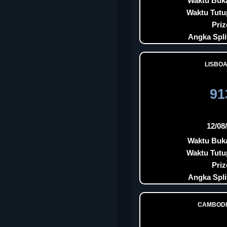
Waktu Buk
Waktu Tutu
Priz
Angka Spli
LISBOA
91
12/08
Waktu Buk
Waktu Tutu
Priz
Angka Spli
CAMBODI