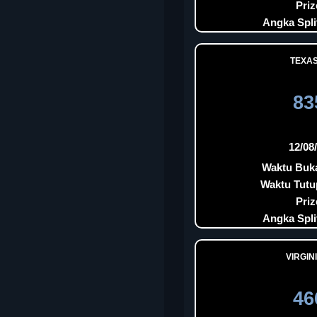
Priz
Angka Spli
TEXAS
83
12/08
Waktu Buk
Waktu Tutu
Priz
Angka Spli
VIRGIN
46