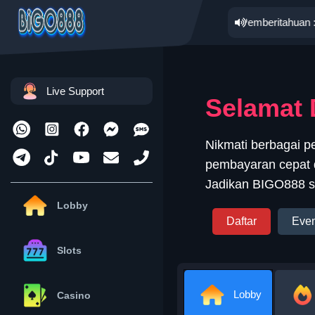
Pemberitahuan : Situs Resmi Menamp
Live Support
Selamat 
Nikmati berbagai p
pembayaran cepat 
Jadikan BIGO888 se
Lobby
Daftar
Even
Slots
Lobby
Casino