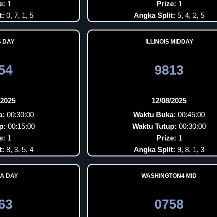
e:
1
Prize:
1
t:
0, 7, 1, 5
Angka Split:
5, 4, 2, 5
 DAY
ILLINOIS MIDDAY
54
9813
/2025
12/08/2025
a:
00:30:00
Waktu Buka:
00:45:00
p:
00:15:00
Waktu Tutup:
00:30:00
e:
1
Prize:
1
t:
8, 3, 5, 4
Angka Split:
9, 8, 1, 3
IA DAY
WASHINGTON4 MID
63
0758