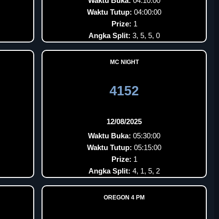
Waktu Buka:
04:10:00
Waktu Tutup:
04:00:00
Prize:
1
Angka Split:
3, 5, 5, 0
MC NIGHT
4152
12/08/2025
Waktu Buka:
05:30:00
Waktu Tutup:
05:15:00
Prize:
1
Angka Split:
4, 1, 5, 2
OREGON 4 PM