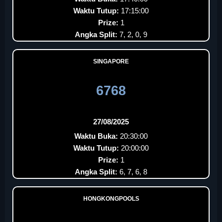
Waktu Tutup:
17:15:00
Prize:
1
Angka Split:
7, 2, 0, 9
SINGAPORE
6768
27/08/2025
Waktu Buka:
20:30:00
Waktu Tutup:
20:00:00
Prize:
1
Angka Split:
6, 7, 6, 8
HONGKONGPOOLS