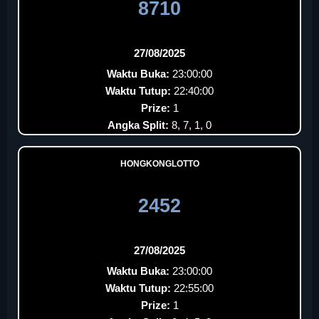
8710
27/08/2025
Waktu Buka:
23:00:00
Waktu Tutup:
22:40:00
Prize:
1
Angka Split:
8, 7, 1, 0
HONGKONGLOTTO
2452
27/08/2025
Waktu Buka:
23:00:00
Waktu Tutup:
22:55:00
Prize:
1