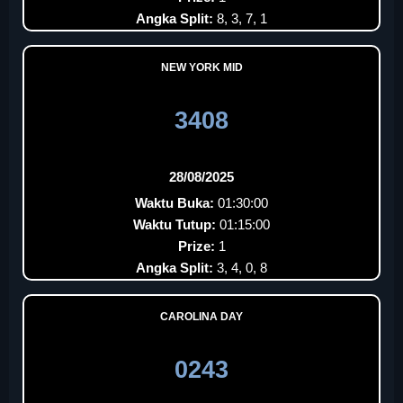
Angka Split:
8, 3, 7, 1
NEW YORK MID
3408
28/08/2025
Waktu Buka:
01:30:00
Waktu Tutup:
01:15:00
Prize:
1
Angka Split:
3, 4, 0, 8
CAROLINA DAY
0243