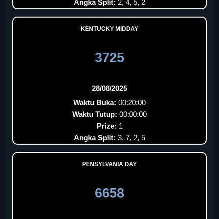
Angka Split:
2, 4, 5, 2
KENTUCKY MIDDAY
3725
28/08/2025
Waktu Buka:
00:20:00
Waktu Tutup:
00:00:00
Prize:
1
Angka Split:
3, 7, 2, 5
PENSYLVANIA DAY
6658