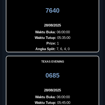
7640
28/08/2025
Waktu Buka:
06:00:00
Waktu Tutup:
05:35:00
Prize:
1
Angka Split:
7, 6, 4, 0
TEXAS EVENING
0685
28/08/2025
Waktu Buka:
06:00:00
Waktu Tutup:
05:45:00