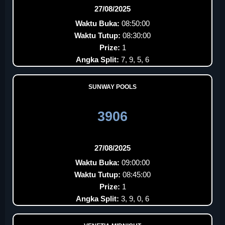
27/08/2025
Waktu Buka:
08:50:00
Waktu Tutup:
08:30:00
Prize:
1
Angka Split:
7, 9, 5, 6
SUNWAY POOLS
3906
27/08/2025
Waktu Buka:
09:00:00
Waktu Tutup:
08:45:00
Prize:
1
Angka Split:
3, 9, 0, 6