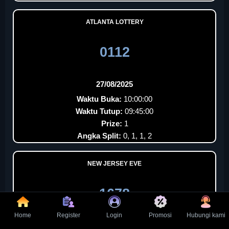
ATLANTA LOTTERY
0112
27/08/2025
Waktu Buka:
10:00:00
Waktu Tutup:
09:45:00
Prize:
1
Angka Split:
0, 1, 1, 2
NEW JERSEY EVE
1678
Home
Register
Login
Promosi
Hubungi kami
27/08/2025