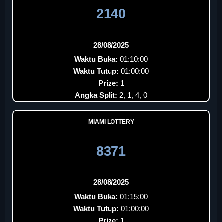
2140
28/08/2025
Waktu Buka:
01:10:00
Waktu Tutup:
01:00:00
Prize:
1
Angka Split:
2, 1, 4, 0
MIAMI LOTTERY
8371
28/08/2025
Waktu Buka:
01:15:00
Waktu Tutup:
01:00:00
Prize:
1