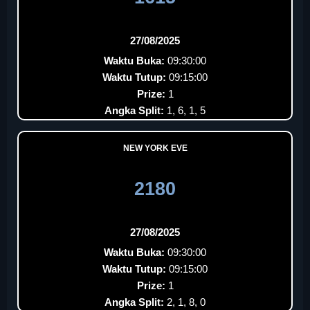
27/08/2025
Waktu Buka:
09:30:00
Waktu Tutup:
09:15:00
Prize:
1
Angka Split:
1, 6, 1, 5
NEW YORK EVE
2180
27/08/2025
Waktu Buka:
09:30:00
Waktu Tutup:
09:15:00
Prize:
1
Angka Split:
2, 1, 8, 0