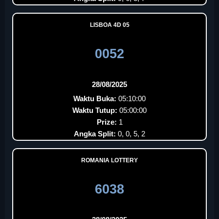
LISBOA 4D 05
0052
28/08/2025
Waktu Buka:
05:10:00
Waktu Tutup:
05:00:00
Prize:
1
Angka Split:
0, 0, 5, 2
ROMANIA LOTTERY
6038