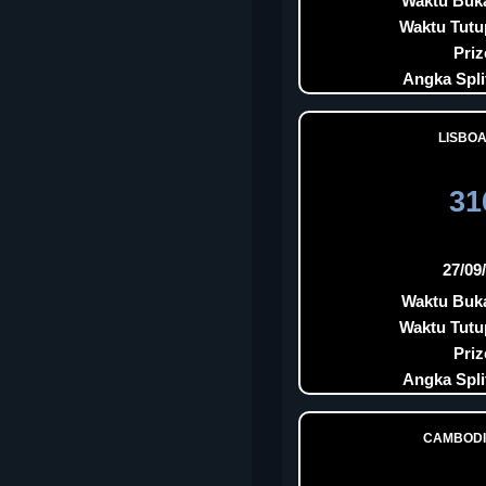
Waktu Buk
Waktu Tutu
Priz
Angka Spli
LISBOA
31
27/09
Waktu Buk
Waktu Tutu
Priz
Angka Spli
CAMBODI