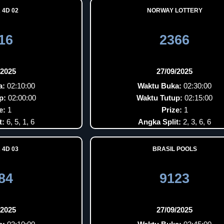
 4D 02
NORWAY LOTTERY
16
2366
/2025
27/09/2025
a:
02:10:00
Waktu Buka:
02:30:00
p:
02:00:00
Waktu Tutup:
02:15:00
e:
1
Prize:
1
t:
6, 5, 1, 6
Angka Split:
2, 3, 6, 6
 4D 03
BRASIL POOLS
84
9123
/2025
27/09/2025