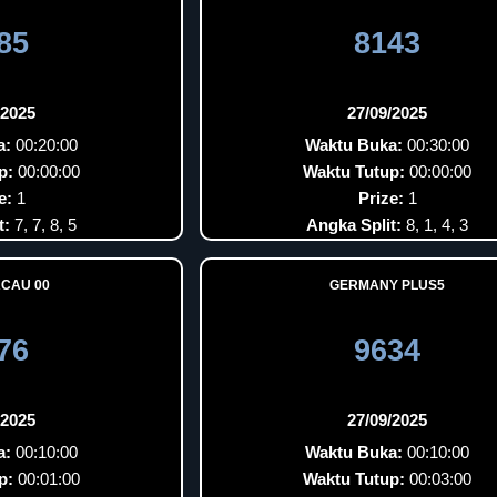
85
8143
/2025
27/09/2025
a:
00:20:00
Waktu Buka:
00:30:00
p:
00:00:00
Waktu Tutup:
00:00:00
e:
1
Prize:
1
t:
7, 7, 8, 5
Angka Split:
8, 1, 4, 3
CAU 00
GERMANY PLUS5
76
9634
/2025
27/09/2025
a:
00:10:00
Waktu Buka:
00:10:00
p:
00:01:00
Waktu Tutup:
00:03:00