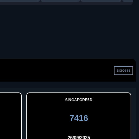
BIGO888
SINGAPORE6D
7416
26/09/2025