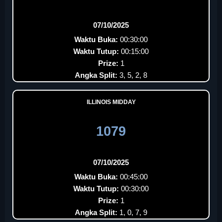
07/10/2025
Waktu Buka:
00:30:00
Waktu Tutup:
00:15:00
Prize:
1
Angka Split:
3, 5, 2, 8
ILLINOIS MIDDAY
1079
07/10/2025
Waktu Buka:
00:45:00
Waktu Tutup:
00:30:00
Prize:
1
Angka Split:
1, 0, 7, 9