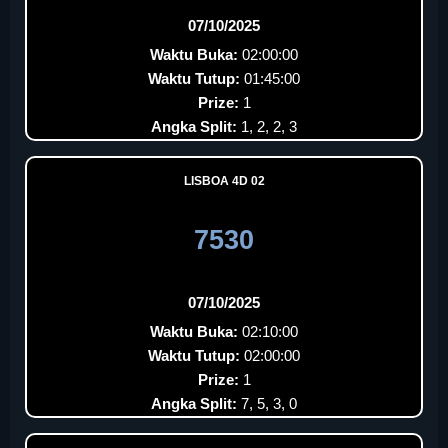
07/10/2025
Waktu Buka:
02:00:00
Waktu Tutup:
01:45:00
Prize:
1
Angka Split:
1, 2, 2, 3
LISBOA 4D 02
7530
07/10/2025
Waktu Buka:
02:10:00
Waktu Tutup:
02:00:00
Prize:
1
Angka Split:
7, 5, 3, 0