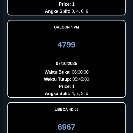
Prize:
1
Angka Split:
9, 4, 0, 8
OREGON 4 PM
4799
07/10/2025
Waktu Buka:
06:00:00
Waktu Tutup:
05:45:00
Prize:
1
Angka Split:
4, 7, 9, 9
LISBOA 4D 06
6967