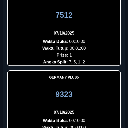
7512
07/10/2025
Waktu Buka:
00:10:00
Waktu Tutup:
00:01:00
Prize:
1
Angka Split:
7, 5, 1, 2
GERMANY PLUS5
9323
07/10/2025
Waktu Buka:
00:10:00
Waktu Tutup:
00:03:00