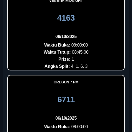
VENETIA MIDNIGHT
4163
06/10/2025
Waktu Buka:
09:00:00
Waktu Tutup:
08:45:00
Prize:
1
Angka Split:
4, 1, 6, 3
OREGON 7 PM
6711
06/10/2025
Waktu Buka:
09:00:00