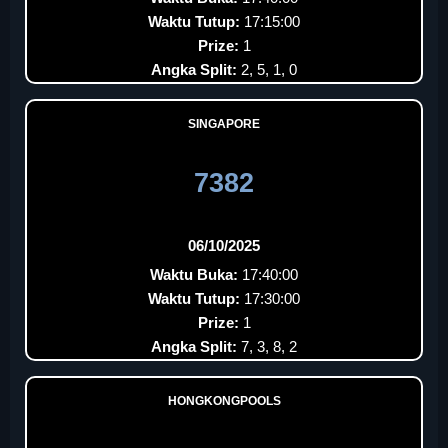
Waktu Tutup:
17:15:00
Prize:
1
Angka Split:
2, 5, 1, 0
SINGAPORE
7382
06/10/2025
Waktu Buka:
17:40:00
Waktu Tutup:
17:30:00
Prize:
1
Angka Split:
7, 3, 8, 2
HONGKONGPOOLS