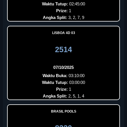
Waktu Tutup:
02:45:00
Prize:
1
Angka Split:
3, 2, 7, 9
LISBOA 4D 03
2514
07/10/2025
Waktu Buka:
03:10:00
Waktu Tutup:
03:00:00
Prize:
1
Angka Split:
2, 5, 1, 4
BRASIL POOLS