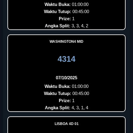
Waktu Buka:
01:00:00
Waktu Tutup:
00:45:00
Prize:
1
Angka Split:
3, 3, 4, 2
WASHINGTON4 MID
4314
07/10/2025
Waktu Buka:
01:00:00
Waktu Tutup:
00:45:00
Prize:
1
Angka Split:
4, 3, 1, 4
LISBOA 4D 01