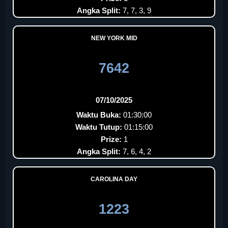
Angka Split:
7, 7, 3, 9
NEW YORK MID
7642
07/10/2025
Waktu Buka:
01:30:00
Waktu Tutup:
01:15:00
Prize:
1
Angka Split:
7, 6, 4, 2
CAROLINA DAY
1223