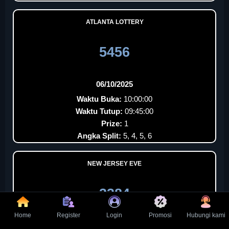
ATLANTA LOTTERY
5456
06/10/2025
Waktu Buka:
10:00:00
Waktu Tutup:
09:45:00
Prize:
1
Angka Split:
5, 4, 5, 6
NEW JERSEY EVE
3384
Home
Register
Login
Promosi
Hubungi kami
06/10/2025