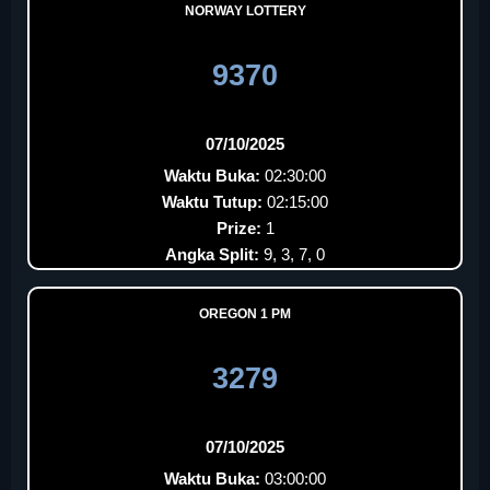
NORWAY LOTTERY
9370
07/10/2025
Waktu Buka:
02:30:00
Waktu Tutup:
02:15:00
Prize:
1
Angka Split:
9, 3, 7, 0
OREGON 1 PM
3279
07/10/2025
Waktu Buka:
03:00:00