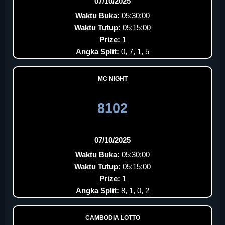
07/10/2025
Waktu Buka:
05:30:00
Waktu Tutup:
05:15:00
Prize:
1
Angka Split:
0, 7, 1, 5
MC NIGHT
8102
07/10/2025
Waktu Buka:
05:30:00
Waktu Tutup:
05:15:00
Prize:
1
Angka Split:
8, 1, 0, 2
CAMBODIA LOTTO