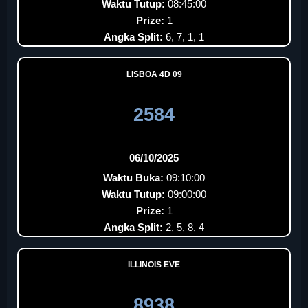
Waktu Tutup:
08:45:00
Prize:
1
Angka Split:
6, 7, 1, 1
LISBOA 4D 09
2584
06/10/2025
Waktu Buka:
09:10:00
Waktu Tutup:
09:00:00
Prize:
1
Angka Split:
2, 5, 8, 4
ILLINOIS EVE
8938