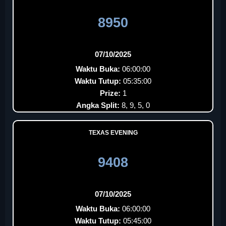
8950
07/10/2025
Waktu Buka:
06:00:00
Waktu Tutup:
05:35:00
Prize:
1
Angka Split:
8, 9, 5, 0
TEXAS EVENING
9408
07/10/2025
Waktu Buka:
06:00:00
Waktu Tutup:
05:45:00