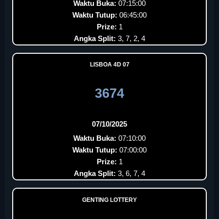
Waktu Buka:
07:15:00
Waktu Tutup:
06:45:00
Prize:
1
Angka Split:
3, 7, 2, 4
LISBOA 4D 07
3674
07/10/2025
Waktu Buka:
07:10:00
Waktu Tutup:
07:00:00
Prize:
1
Angka Split:
3, 6, 7, 4
GENTING LOTTERY