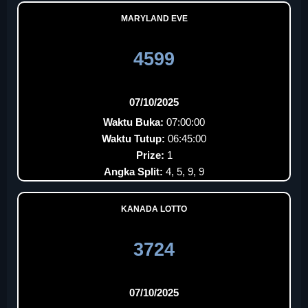
MARYLAND EVE
4599
07/10/2025
Waktu Buka:
07:00:00
Waktu Tutup:
06:45:00
Prize:
1
Angka Split:
4, 5, 9, 9
KANADA LOTTO
3724
07/10/2025